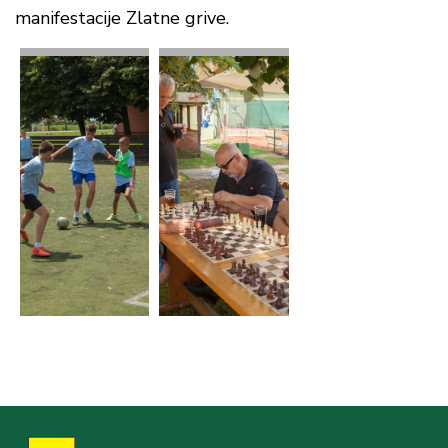
manifestacije Zlatne grive.