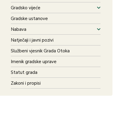
Gradsko vijeće
Gradske ustanove
Nabava
Natječaji i javni pozivi
Službeni vjesnik Grada Otoka
Imenik gradske uprave
Statut grada
Zakoni i propisi