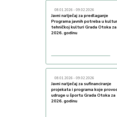
08.01.2026
-
09.02.2026
Javni natječaj za predlaganje
Programa javnih potreba u kulturi
tehničkoj kulturi Grada Otoka za
2026. godinu
08.01.2026
-
09.02.2026
Javni natječaj za sufinanciranje
projekata i programa koje provo
udruge u športu Grada Otoka za
2026. godinu