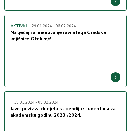
AKTIVNI
29.01.2024
-
06.02.2024
Natječaj za imenovanje ravnatelja Gradske
knjižnice Otok m/ž
19.01.2024
-
09.02.2024
Javni poziv za dodjelu stipendija studentima za
akademsku godinu 2023./2024.