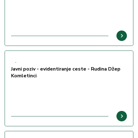
-
Javni poziv - evidentiranje ceste - Rudina Džep
Komletinci