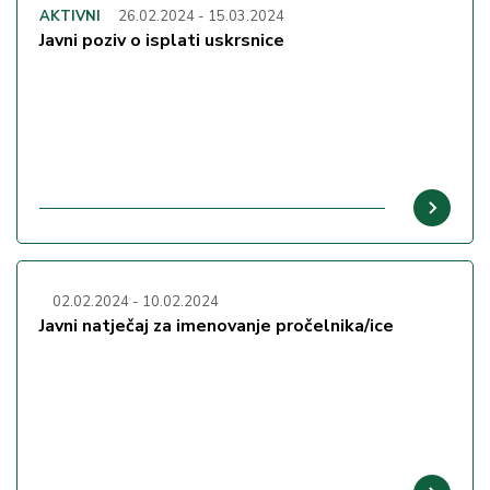
AKTIVNI
26.02.2024
-
15.03.2024
Javni poziv o isplati uskrsnice
02.02.2024
-
10.02.2024
Javni natječaj za imenovanje pročelnika/ice