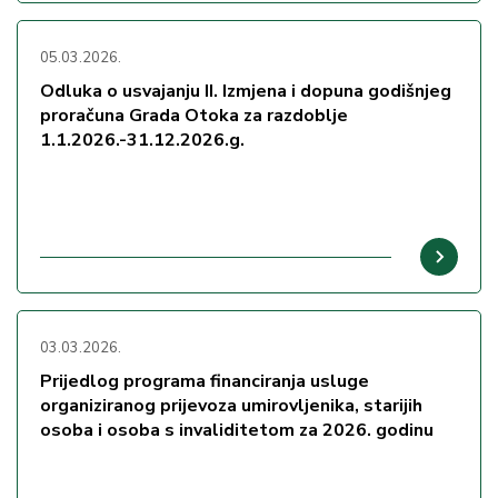
05.03.2026.
Odluka o usvajanju II. Izmjena i dopuna godišnjeg
proračuna Grada Otoka za razdoblje
1.1.2026.-31.12.2026.g.
03.03.2026.
Prijedlog programa financiranja usluge
organiziranog prijevoza umirovljenika, starijih
osoba i osoba s invaliditetom za 2026. godinu