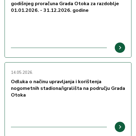
godišnjeg proračuna Grada Otoka za razdoblje
01.01.2026. - 31.12.2026. godine
14.05.2026.
Odluka o načinu upravljanja i korištenja
nogometnih stadiona/igrališta na području Grada
Otoka