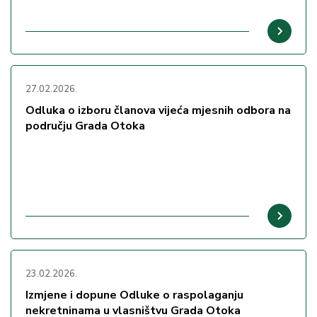
27.02.2026.
Odluka o izboru članova vijeća mjesnih odbora na
području Grada Otoka
23.02.2026.
Izmjene i dopune Odluke o raspolaganju
nekretninama u vlasništvu Grada Otoka