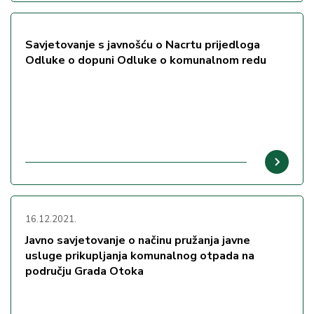
Savjetovanje s javnošću o Nacrtu prijedloga
Odluke o dopuni Odluke o komunalnom redu
16.12.2021.
Javno savjetovanje o načinu pružanja javne
usluge prikupljanja komunalnog otpada na
području Grada Otoka