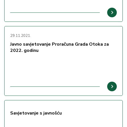
29.11.2021.
Javno savjetovanje Proračuna Grada Otoka za
2022. godinu
Savjetovanje s javnošću