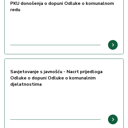
PKU donošenja o dopuni Odluke o komunalnom
redu
Savjetovanje s javnošću - Nacrt prijedloga
Odluke o dopuni Odluke o komunalnim
djelatnostima