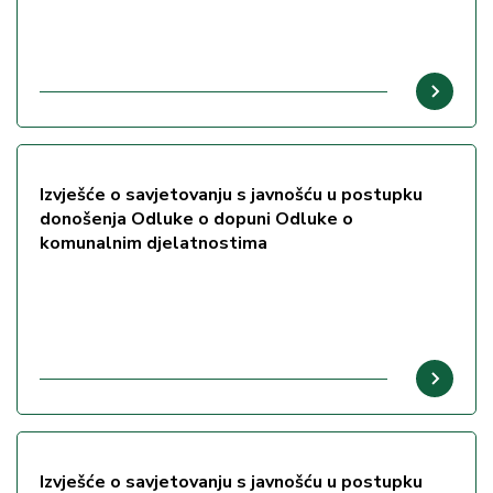
Izvješće o savjetovanju s javnošću u postupku
donošenja Odluke o dopuni Odluke o
komunalnim djelatnostima
Izvješće o savjetovanju s javnošću u postupku