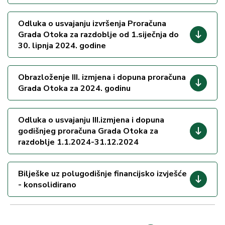
Odluka o usvajanju izvršenja Proračuna
Grada Otoka za razdoblje od 1.siječnja do
30. lipnja 2024. godine
Obrazloženje III. izmjena i dopuna proračuna
Grada Otoka za 2024. godinu
Odluka o usvajanju III.izmjena i dopuna
godišnjeg proračuna Grada Otoka za
razdoblje 1.1.2024-31.12.2024
Bilješke uz polugodišnje financijsko izvješće
- konsolidirano
Pagination