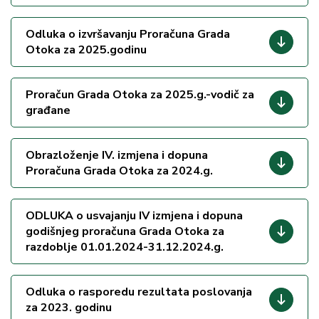
Odluka o izvršavanju Proračuna Grada
Otoka za 2025.godinu
Proračun Grada Otoka za 2025.g.-vodič za
građane
Obrazloženje IV. izmjena i dopuna
Proračuna Grada Otoka za 2024.g.
ODLUKA o usvajanju IV izmjena i dopuna
godišnjeg proračuna Grada Otoka za
razdoblje 01.01.2024-31.12.2024.g.
Odluka o rasporedu rezultata poslovanja
za 2023. godinu