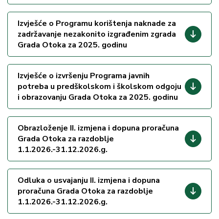
Izvješće o Programu korištenja naknade za
zadržavanje nezakonito izgrađenim zgrada
Grada Otoka za 2025. godinu
Izvješće o izvršenju Programa javnih
potreba u predškolskom i školskom odgoju
i obrazovanju Grada Otoka za 2025. godinu
Obrazloženje II. izmjena i dopuna proračuna
Grada Otoka za razdoblje
1.1.2026.-31.12.2026.g.
Odluka o usvajanju II. izmjena i dopuna
proračuna Grada Otoka za razdoblje
1.1.2026.-31.12.2026.g.