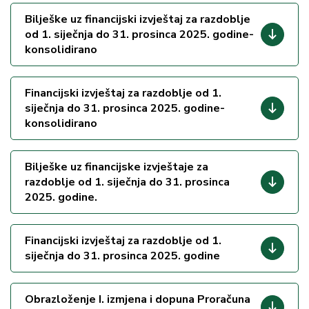
Bilješke uz financijski izvještaj za razdoblje
od 1. siječnja do 31. prosinca 2025. godine-
konsolidirano
Financijski izvještaj za razdoblje od 1.
siječnja do 31. prosinca 2025. godine-
konsolidirano
Bilješke uz financijske izvještaje za
razdoblje od 1. siječnja do 31. prosinca
2025. godine.
Financijski izvještaj za razdoblje od 1.
siječnja do 31. prosinca 2025. godine
Obrazloženje I. izmjena i dopuna Proračuna