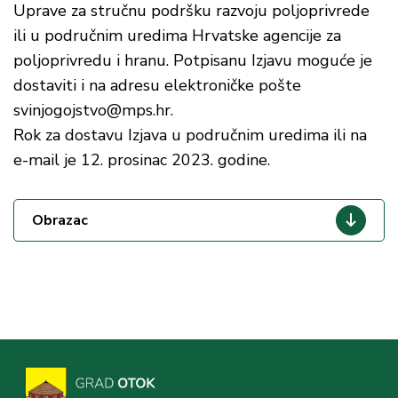
Uprave za stručnu podršku razvoju poljoprivrede
ili u područnim uredima Hrvatske agencije za
poljoprivredu i hranu. Potpisanu Izjavu moguće je
dostaviti i na adresu elektroničke pošte
svinjogojstvo@mps.hr.
Rok za dostavu Izjava u područnim uredima ili na
e-mail je 12. prosinac 2023. godine.
Obrazac